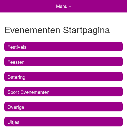
Menu +
Evenementen Startpagina
Festivals
Feesten
Catering
Sport Evenementen
Overige
Uitjes